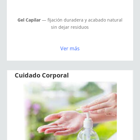
Gel Capilar
— fijación duradera y acabado natural
sin dejar residuos
Ver más
Cuidado Corporal