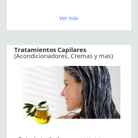
Ver más
Tratamientos Capilares
(Acondicionadores, Cremas y mas)