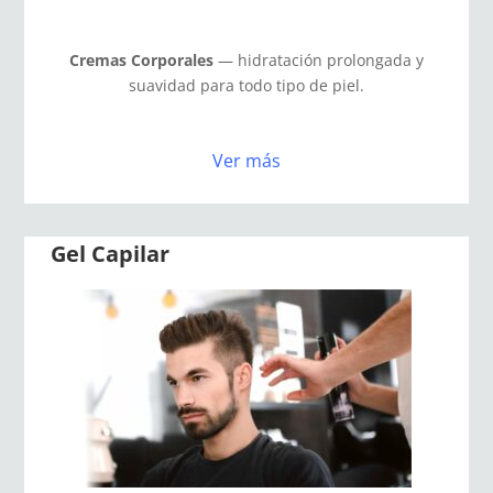
Cremas Corporales
— hidratación prolongada y
suavidad para todo tipo de piel.
Ver más
Gel Capilar