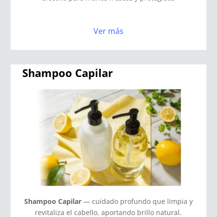
Ver más
Shampoo Capilar
Shampoo Capilar
— cuidado profundo que limpia y
revitaliza el cabello, aportando brillo natural.