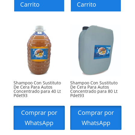
Carrito
Carrito
Shampoo Con Sustituto
Shampoo Con Sustituto
De Cera Para Autos
De Cera Para Autos
Concentrado para 40 Lt
Concentrado para 80 Lt
Pdet93
Pdet93
Comprar por
Comprar por
WhatsApp
WhatsApp