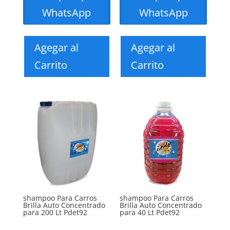
WhatsApp
WhatsApp
Agegar al
Agegar al
Carrito
Carrito
shampoo Para Carros
shampoo Para Carros
Brilla Auto Concentrado
Brilla Auto Concentrado
para 200 Lt Pdet92
para 40 Lt Pdet92