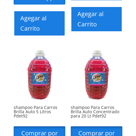
Agegar al
Agegar al
Carrito
Carrito
shampoo Para Carros
shampoo Para Carros
Brilla Auto 5 Litros
Brilla Auto Concentrado
Pdet92
para 20 Lt Pdet92
Comprar por
Comprar por