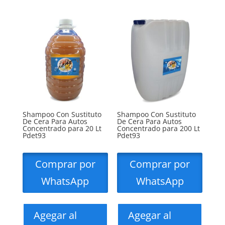
Shampoo Con Sustituto
Shampoo Con Sustituto
De Cera Para Autos
De Cera Para Autos
Concentrado para 20 Lt
Concentrado para 200 Lt
Pdet93
Pdet93
Comprar por
Comprar por
WhatsApp
WhatsApp
Agegar al
Agegar al