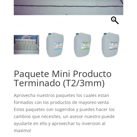
Paquete Mini Producto
Terminado (T2/3mm)
Aprovecha nuestros paquetes los cuales estan
formados con los productos de mayoreo venta
Estos paquetes son sugeridos y puedes hacer los
cambios que necesites, un asesor nuestro puede
ayudarte en ello y aprovechar tu inversion al
maximo!