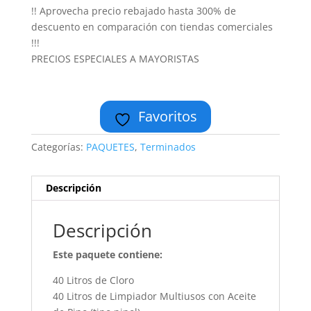
!! Aprovecha precio rebajado hasta 300% de
descuento en comparación con tiendas comerciales
!!!
PRECIOS ESPECIALES A MAYORISTAS
Favoritos
Categorías:
PAQUETES
,
Terminados
Descripción
Descripción
Este paquete contiene:
40 Litros de Cloro
40 Litros de Limpiador Multiusos con Aceite