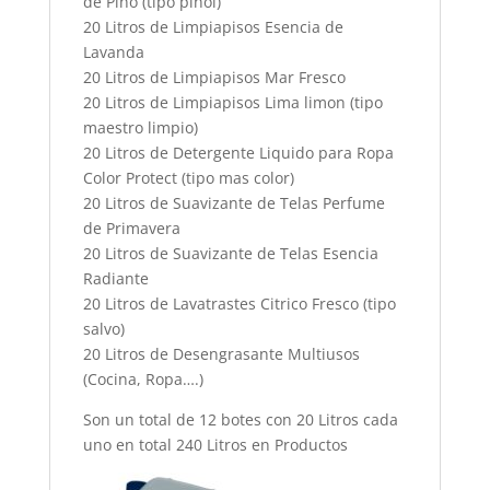
de Pino (tipo pinol)
20 Litros de Limpiapisos Esencia de
Lavanda
20 Litros de Limpiapisos Mar Fresco
20 Litros de Limpiapisos Lima limon (tipo
maestro limpio)
20 Litros de Detergente Liquido para Ropa
Color Protect (tipo mas color)
20 Litros de Suavizante de Telas Perfume
de Primavera
20 Litros de Suavizante de Telas Esencia
Radiante
20 Litros de Lavatrastes Citrico Fresco (tipo
salvo)
20 Litros de Desengrasante Multiusos
(Cocina, Ropa….)
Son un total de 12 botes con 20 Litros cada
uno en total 240 Litros en Productos