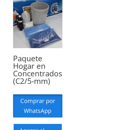
Paquete
Hogar en
Concentrados
(C2/5-mm)
Comprar por
WhatsApp