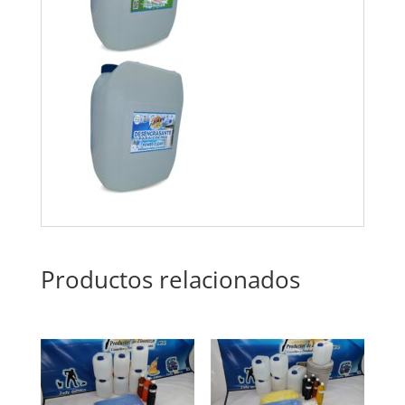
Productos relacionados