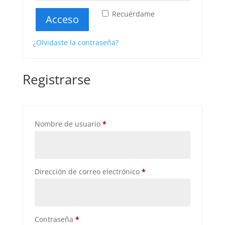
Recuérdame
Acceso
¿Olvidaste la contraseña?
Registrarse
Obligatorio
Nombre de usuario
*
Obligatorio
Dirección de correo electrónico
*
Obligatorio
Contraseña
*