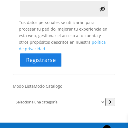
Tus datos personales se utilizarán para
procesar tu pedido, mejorar tu experiencia en
esta web, gestionar el acceso a tu cuenta y
otros propósitos descritos en nuestra
política
de privacidad
.
Registrarse
Modo Lista
Modo Catalogo
Selecciona
una
categoría