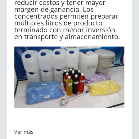
reducir costos y tener mayor
margen de ganancia. Los
concentrados permiten preparar
múltiples litros de producto
terminado con menor inversión
en transporte y almacenamiento.
Ver más