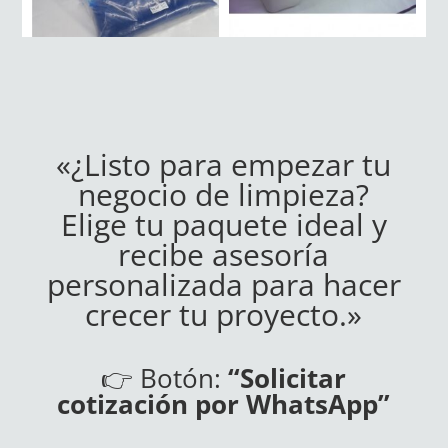
«¿Listo para empezar tu
negocio de limpieza?
Elige tu paquete ideal y
recibe asesoría
personalizada para hacer
crecer tu proyecto.»
👉 Botón:
“Solicitar
cotización por WhatsApp”