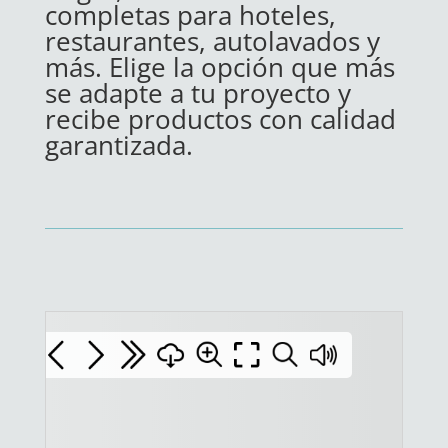
completas para hoteles,
restaurantes, autolavados y
más. Elige la opción que más
se adapte a tu proyecto y
recibe productos con calidad
garantizada.