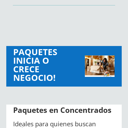
PAQUETES
INICIA O
CRECE
NEGOCIO!
Paquetes en Concentrados
Ideales para quienes buscan