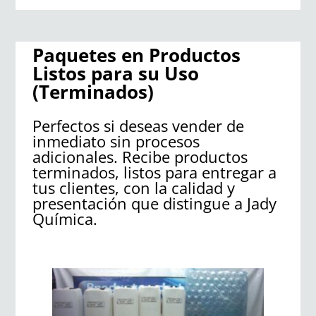
Paquetes en Productos
Listos para su Uso
(Terminados)
Perfectos si deseas vender de
inmediato sin procesos
adicionales. Recibe productos
terminados, listos para entregar a
tus clientes, con la calidad y
presentación que distingue a Jady
Química.