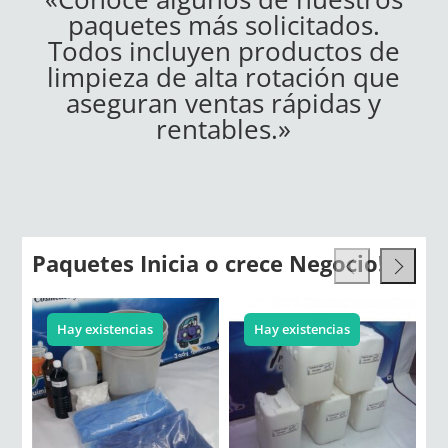
paquetes más solicitados.
Todos incluyen productos de
limpieza de alta rotación que
aseguran ventas rápidas y
rentables.»
Paquetes Inicia o crece Negocio!
Hay existencias
Hay existencias