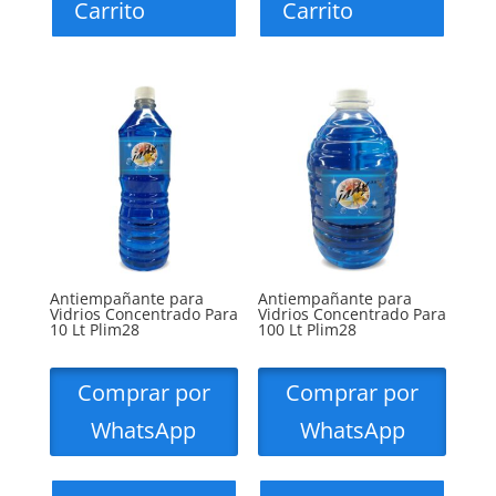
Carrito
Carrito
Antiempañante para
Antiempañante para
Vidrios Concentrado Para
Vidrios Concentrado Para
10 Lt Plim28
100 Lt Plim28
Comprar por
Comprar por
WhatsApp
WhatsApp