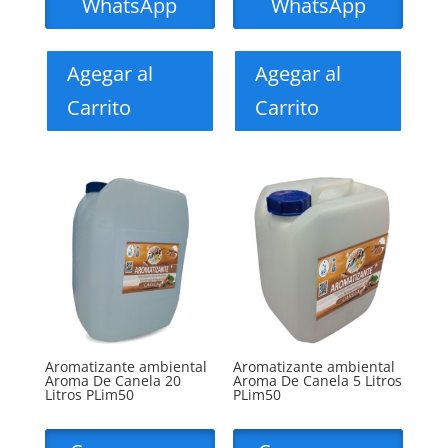
WhatsApp
WhatsApp
Agegar al
Agegar al
Carrito
Carrito
Aromatizante ambiental
Aromatizante ambiental
Aroma De Canela 20
Aroma De Canela 5 Litros
Litros PLim50
PLim50