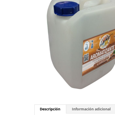
Descripción
Información adicional