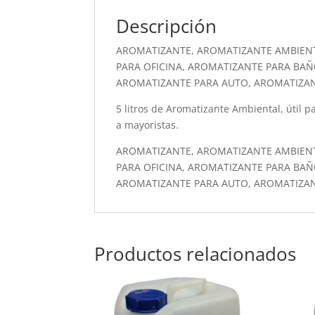
Descripción
AROMATIZANTE, AROMATIZANTE AMBIEN
PARA OFICINA, AROMATIZANTE PARA BAÑ
AROMATIZANTE PARA AUTO, AROMATIZA
5 litros de Aromatizante Ambiental, útil pa
a mayoristas.
AROMATIZANTE, AROMATIZANTE AMBIEN
PARA OFICINA, AROMATIZANTE PARA BAÑ
AROMATIZANTE PARA AUTO, AROMATIZA
Productos relacionados