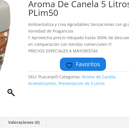
Aroma De Canela 5 Litro
PLim50
Ambientaliza y crea Agradables Sensaciones con gr
Variedad de Fragancias
!! Aprovecha precio rebajado hasta 300% de descue
en comparación con tiendas comerciales !!!
PRECIOS ESPECIALES A MAYORISTAS
Favoritos
SKU:
PLacanpt5
Categorías:
Aroma de Canela
,
Aromatizantes
,
Presentacion de 5 Litros
Valoraciones (0)