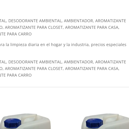
TAL, DESODORANTE AMBIENTAL, AMBIENTADOR, AROMATIZANTE
O, AROMATIZANTE PARA CLOSET, AROMATIZANTE PARA CASA,
NTE PARA CARRO
ra la limpieza diaria en el hogar y la industria, precios especiales
TAL, DESODORANTE AMBIENTAL, AMBIENTADOR, AROMATIZANTE
O, AROMATIZANTE PARA CLOSET, AROMATIZANTE PARA CASA,
NTE PARA CARRO