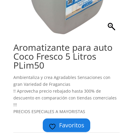
Aromatizante para auto
Coco Fresco 5 Litros
PLim50
Ambientaliza y crea Agradables Sensaciones con
gran Variedad de Fragancias
!! Aprovecha precio rebajado hasta 300% de
descuento en comparación con tiendas comerciales
!!!
PRECIOS ESPECIALES A MAYORISTAS
Favoritos