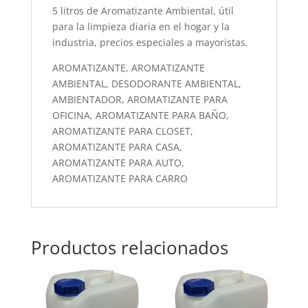
5 litros de Aromatizante Ambiental, útil
para la limpieza diaria en el hogar y la
industria, precios especiales a mayoristas.
AROMATIZANTE, AROMATIZANTE
AMBIENTAL, DESODORANTE AMBIENTAL,
AMBIENTADOR, AROMATIZANTE PARA
OFICINA, AROMATIZANTE PARA BAÑO,
AROMATIZANTE PARA CLOSET,
AROMATIZANTE PARA CASA,
AROMATIZANTE PARA AUTO,
AROMATIZANTE PARA CARRO
Productos relacionados