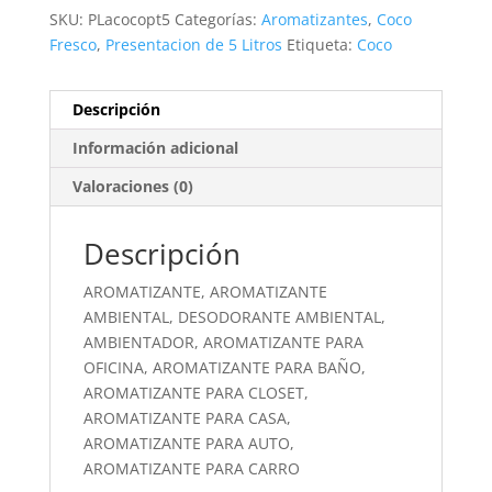
SKU:
PLacocopt5
Categorías:
Aromatizantes
,
Coco
Fresco
,
Presentacion de 5 Litros
Etiqueta:
Coco
Descripción
Información adicional
Valoraciones (0)
Descripción
AROMATIZANTE, AROMATIZANTE
AMBIENTAL, DESODORANTE AMBIENTAL,
AMBIENTADOR, AROMATIZANTE PARA
OFICINA, AROMATIZANTE PARA BAÑO,
AROMATIZANTE PARA CLOSET,
AROMATIZANTE PARA CASA,
AROMATIZANTE PARA AUTO,
AROMATIZANTE PARA CARRO