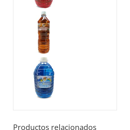
Productos relacionados