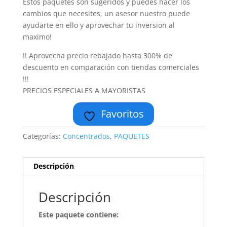
Estos paquetes son sugeridos y puedes hacer los
cambios que necesites, un asesor nuestro puede
ayudarte en ello y aprovechar tu inversion al
maximo!
!! Aprovecha precio rebajado hasta 300% de
descuento en comparación con tiendas comerciales
!!!
PRECIOS ESPECIALES A MAYORISTAS
Favoritos
Categorías:
Concentrados
,
PAQUETES
Descripción
Descripción
Este paquete contiene: