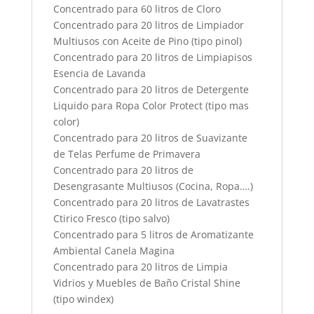
Concentrado para 60 litros de Cloro
Concentrado para 20 litros de Limpiador
Multiusos con Aceite de Pino (tipo pinol)
Concentrado para 20 litros de Limpiapisos
Esencia de Lavanda
Concentrado para 20 litros de Detergente
Liquido para Ropa Color Protect (tipo mas
color)
Concentrado para 20 litros de Suavizante
de Telas Perfume de Primavera
Concentrado para 20 litros de
Desengrasante Multiusos (Cocina, Ropa….)
Concentrado para 20 litros de Lavatrastes
Ctirico Fresco (tipo salvo)
Concentrado para 5 litros de Aromatizante
Ambiental Canela Magina
Concentrado para 20 litros de Limpia
Vidrios y Muebles de Baño Cristal Shine
(tipo windex)