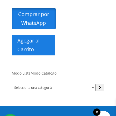
Comprar por
WhatsApp
Agegar al
Carrito
Modo Lista
Modo Catalogo
Selecciona
una
categoría
0