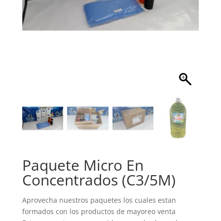
Paquete Micro En
Concentrados (C3/5M)
Aprovecha nuestros paquetes los cuales estan
formados con los productos de mayoreo venta