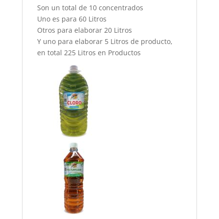
Son un total de 10 concentrados
Uno es para 60 Litros
Otros para elaborar 20 Litros
Y uno para elaborar 5 Litros de producto,
en total 225 Litros en Productos