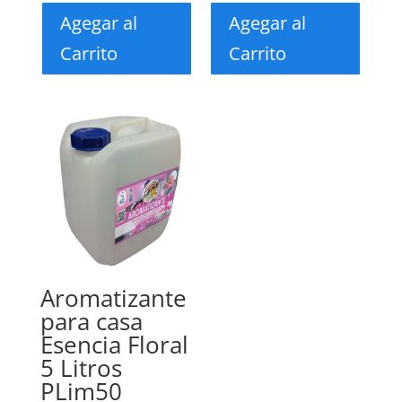
Agegar al
Agegar al
Carrito
Carrito
Aromatizante
para casa
Esencia Floral
5 Litros
PLim50