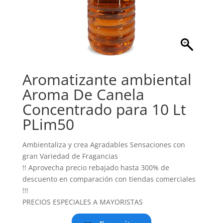
Aromatizante ambiental
Aroma De Canela
Concentrado para 10 Lt
PLim50
Ambientaliza y crea Agradables Sensaciones con
gran Variedad de Fragancias
!! Aprovecha precio rebajado hasta 300% de
descuento en comparación con tiendas comerciales
!!!
PRECIOS ESPECIALES A MAYORISTAS