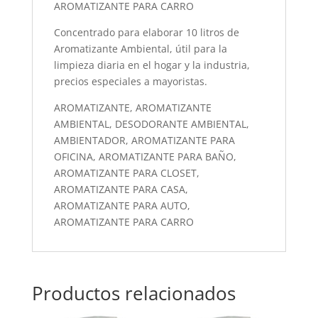
AROMATIZANTE PARA CARRO
Concentrado para elaborar 10 litros de
Aromatizante Ambiental, útil para la
limpieza diaria en el hogar y la industria,
precios especiales a mayoristas.
AROMATIZANTE, AROMATIZANTE
AMBIENTAL, DESODORANTE AMBIENTAL,
AMBIENTADOR, AROMATIZANTE PARA
OFICINA, AROMATIZANTE PARA BAÑO,
AROMATIZANTE PARA CLOSET,
AROMATIZANTE PARA CASA,
AROMATIZANTE PARA AUTO,
AROMATIZANTE PARA CARRO
Productos relacionados