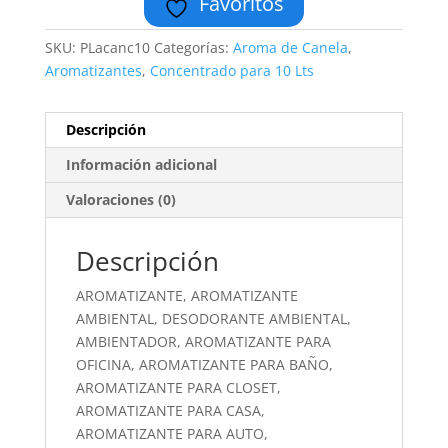
Favoritos
SKU:
PLacanc10
Categorías:
Aroma de Canela
,
Aromatizantes
,
Concentrado para 10 Lts
Descripción
Información adicional
Valoraciones (0)
Descripción
AROMATIZANTE, AROMATIZANTE
AMBIENTAL, DESODORANTE AMBIENTAL,
AMBIENTADOR, AROMATIZANTE PARA
OFICINA, AROMATIZANTE PARA BAÑO,
AROMATIZANTE PARA CLOSET,
AROMATIZANTE PARA CASA,
AROMATIZANTE PARA AUTO,