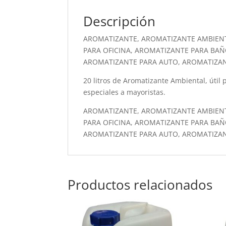
Descripción
AROMATIZANTE, AROMATIZANTE AMBIEN
PARA OFICINA, AROMATIZANTE PARA BAÑ
AROMATIZANTE PARA AUTO, AROMATIZA
20 litros de Aromatizante Ambiental, útil p
especiales a mayoristas.
AROMATIZANTE, AROMATIZANTE AMBIEN
PARA OFICINA, AROMATIZANTE PARA BAÑ
AROMATIZANTE PARA AUTO, AROMATIZA
Productos relacionados