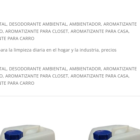
TAL, DESODORANTE AMBIENTAL, AMBIENTADOR, AROMATIZANTE
O, AROMATIZANTE PARA CLOSET, AROMATIZANTE PARA CASA,
NTE PARA CARRO
ara la limpieza diaria en el hogar y la industria, precios
TAL, DESODORANTE AMBIENTAL, AMBIENTADOR, AROMATIZANTE
O, AROMATIZANTE PARA CLOSET, AROMATIZANTE PARA CASA,
NTE PARA CARRO