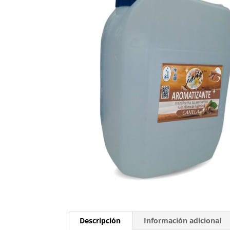
Descripción
Información adicional