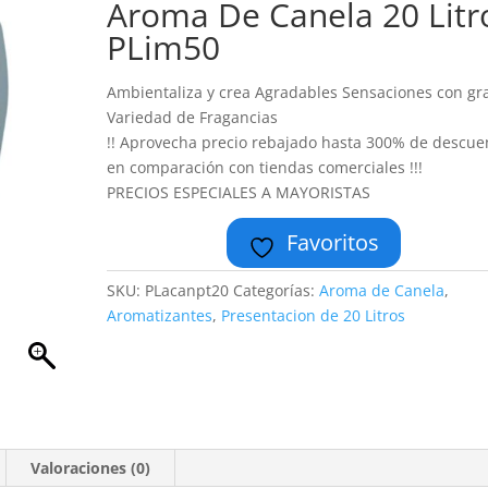
Aroma De Canela 20 Litr
PLim50
Ambientaliza y crea Agradables Sensaciones con gr
Variedad de Fragancias
!! Aprovecha precio rebajado hasta 300% de descue
en comparación con tiendas comerciales !!!
PRECIOS ESPECIALES A MAYORISTAS
Favoritos
SKU:
PLacanpt20
Categorías:
Aroma de Canela
,
Aromatizantes
,
Presentacion de 20 Litros
Valoraciones (0)