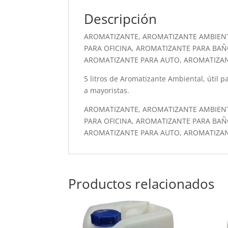
Descripción
AROMATIZANTE, AROMATIZANTE AMBIEN
PARA OFICINA, AROMATIZANTE PARA BAÑ
AROMATIZANTE PARA AUTO, AROMATIZA
5 litros de Aromatizante Ambiental, útil pa
a mayoristas.
AROMATIZANTE, AROMATIZANTE AMBIEN
PARA OFICINA, AROMATIZANTE PARA BAÑ
AROMATIZANTE PARA AUTO, AROMATIZA
Productos relacionados