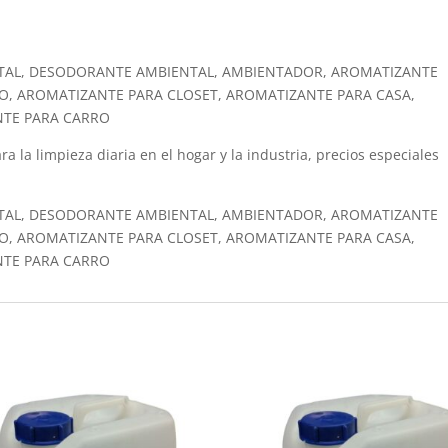
TAL, DESODORANTE AMBIENTAL, AMBIENTADOR, AROMATIZANTE
O, AROMATIZANTE PARA CLOSET, AROMATIZANTE PARA CASA,
NTE PARA CARRO
ra la limpieza diaria en el hogar y la industria, precios especiales
TAL, DESODORANTE AMBIENTAL, AMBIENTADOR, AROMATIZANTE
O, AROMATIZANTE PARA CLOSET, AROMATIZANTE PARA CASA,
NTE PARA CARRO