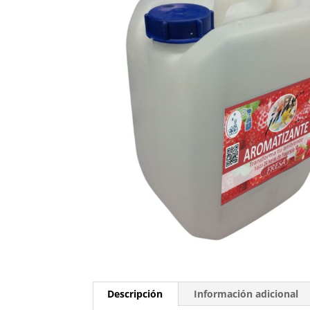
Descripción
Información adicional