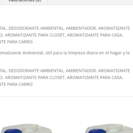
TAL, DESODORANTE AMBIENTAL, AMBIENTADOR, AROMATIZANTE
O, AROMATIZANTE PARA CLOSET, AROMATIZANTE PARA CASA,
NTE PARA CARRO
matizante Ambiental, útil para la limpieza diaria en el hogar y la
.
TAL, DESODORANTE AMBIENTAL, AMBIENTADOR, AROMATIZANTE
O, AROMATIZANTE PARA CLOSET, AROMATIZANTE PARA CASA,
NTE PARA CARRO