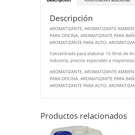
Descripción
AROMATIZANTE, AROMATIZANTE AMBIEN
PARA OFICINA, AROMATIZANTE PARA BAÑ
AROMATIZANTE PARA AUTO, AROMATIZA
Concentrado para elaborar 15 litros de Aro
industria, precios especiales a mayoristas
AROMATIZANTE, AROMATIZANTE AMBIEN
PARA OFICINA, AROMATIZANTE PARA BAÑ
AROMATIZANTE PARA AUTO, AROMATIZA
Productos relacionados