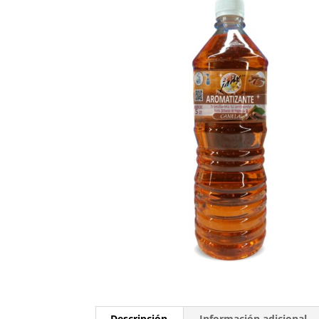
Descripción
Información adicional