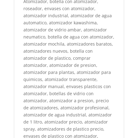
Atomizador, botella con atomizador,
roseador, envases con atomizador,
atomizador industrial, atomizador de agua
automatico, atomizador kawashima,
atomizador de vidrio ambar, atomizador
neumatico, botella de agua con atomizador,
atomizador mochila, atomizadores baratos,
atomizadores nuevos, botella con
atomizador de plastico, comprar
atomizador, atomizador de presion,
atomizador para plantas, atomizador para
quimicos, atomizador transparente,
atomizador manual, envases plasticos con
atomizador, botellas de vidrio con
atomizador, atomizador a presion, precio
de atomizadores, atomizador profesional,
atomizador de agua industrial, atomizador
de 1 litro, atomizador precio, atomizador
spray, atomizadores de plastico precio,
envases de plastico con atomizador,