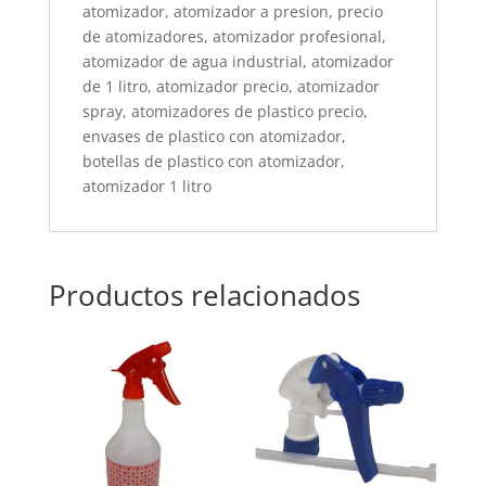
atomizador, atomizador a presion, precio
de atomizadores, atomizador profesional,
atomizador de agua industrial, atomizador
de 1 litro, atomizador precio, atomizador
spray, atomizadores de plastico precio,
envases de plastico con atomizador,
botellas de plastico con atomizador,
atomizador 1 litro
Productos relacionados