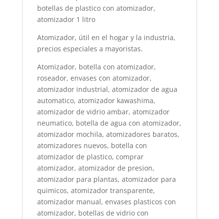
botellas de plastico con atomizador,
atomizador 1 litro
Atomizador, útil en el hogar y la industria,
precios especiales a mayoristas.
Atomizador, botella con atomizador,
roseador, envases con atomizador,
atomizador industrial, atomizador de agua
automatico, atomizador kawashima,
atomizador de vidrio ambar, atomizador
neumatico, botella de agua con atomizador,
atomizador mochila, atomizadores baratos,
atomizadores nuevos, botella con
atomizador de plastico, comprar
atomizador, atomizador de presion,
atomizador para plantas, atomizador para
quimicos, atomizador transparente,
atomizador manual, envases plasticos con
atomizador, botellas de vidrio con