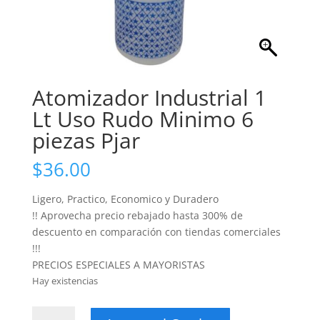
Atomizador Industrial 1
Lt Uso Rudo Minimo 6
piezas Pjar
$
36.00
Ligero, Practico, Economico y Duradero
!! Aprovecha precio rebajado hasta 300% de
descuento en comparación con tiendas comerciales
!!!
PRECIOS ESPECIALES A MAYORISTAS
Hay existencias
Atomizador