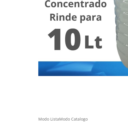
Modo Lista
Modo Catalogo