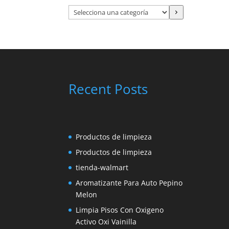
Selecciona
una
categoría
Recent Posts
Productos de limpieza
Productos de limpieza
tienda-walmart
Aromatizante Para Auto Pepino
Melon
Limpia Pisos Con Oxigeno
Activo Oxi Vainilla