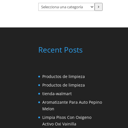
Selecciona
una
categoría
Recent Posts
Productos de limpieza
Productos de limpieza
tienda-walmart
Aromatizante Para Auto Pepino
Melon
Limpia Pisos Con Oxigeno
Activo Oxi Vainilla