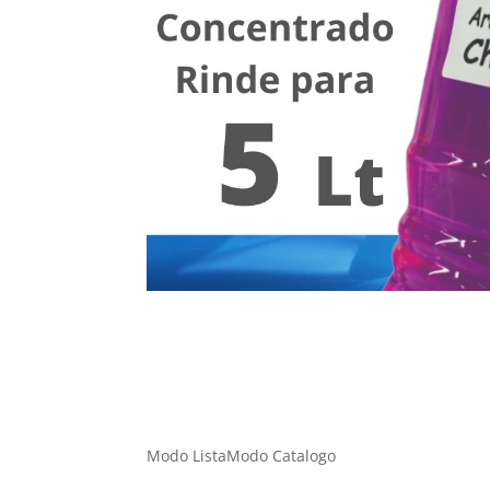
Modo Lista
Modo Catalogo