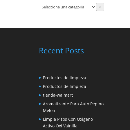
Selecciona
una
categoría
Recent Posts
Productos de limpieza
Productos de limpieza
tienda-walmart
Aromatizante Para Auto Pepino
Melon
Limpia Pisos Con Oxigeno
Activo Oxi Vainilla