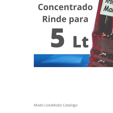
Modo Lista
Modo Catalogo