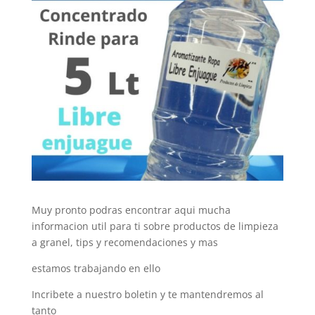
Muy pronto podras encontrar aqui mucha
informacion util para ti sobre productos de limpieza
a granel, tips y recomendaciones y mas
estamos trabajando en ello
Incribete a nuestro boletin y te mantendremos al
tanto