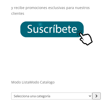
y recibe promociones esclusivas para nuestros
clientes
Modo Lista
Modo Catalogo
Selecciona
una
categoría