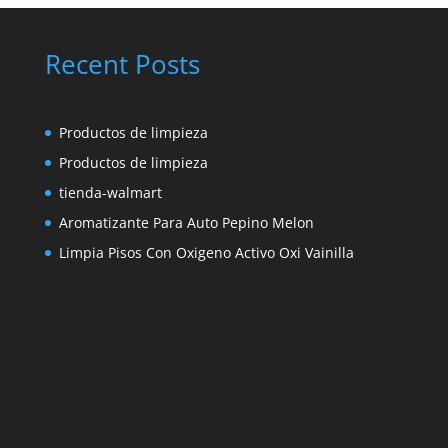
Recent Posts
Productos de limpieza
Productos de limpieza
tienda-walmart
Aromatizante Para Auto Pepino Melon
Limpia Pisos Con Oxigeno Activo Oxi Vainilla