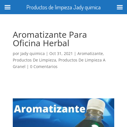
Productos de limpieza Jady quimica
Aromatizante Para
Oficina Herbal
por
Jady quimica
|
Oct 31, 2021
|
Aromatizante
,
Productos De Limpieza
,
Productos De Limpieza A
Granel
|
0 Comentarios