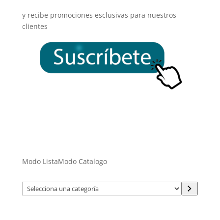
y recibe promociones esclusivas para nuestros
clientes
Modo Lista
Modo Catalogo
Selecciona
una
categoría