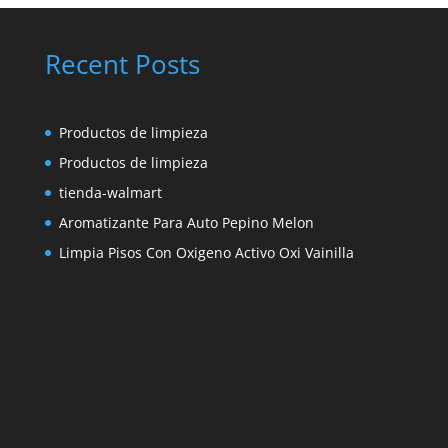
Recent Posts
Productos de limpieza
Productos de limpieza
tienda-walmart
Aromatizante Para Auto Pepino Melon
Limpia Pisos Con Oxigeno Activo Oxi Vainilla