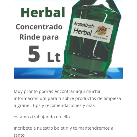
Muy pronto podras encontrar aqui mucha
informacion util para ti sobre productos de limpieza
a granel, tips y recomendaciones y mas
estamos trabajando en ello
Incribete a nuestro boletin y te mantendremos al
tanto