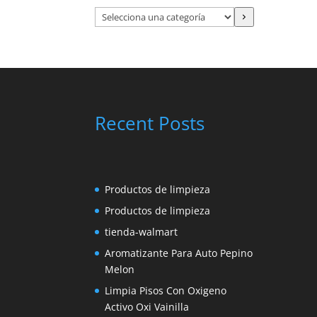
Selecciona
una
categoría
Recent Posts
Productos de limpieza
Productos de limpieza
tienda-walmart
Aromatizante Para Auto Pepino
Melon
Limpia Pisos Con Oxigeno
Activo Oxi Vainilla