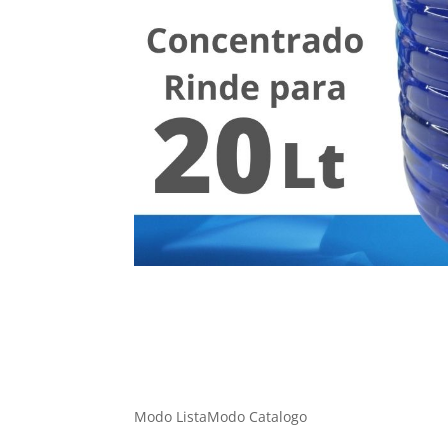
Modo Lista
Modo Catalogo