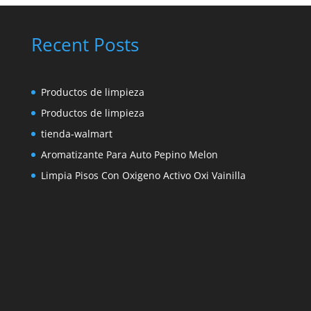
Recent Posts
Productos de limpieza
Productos de limpieza
tienda-walmart
Aromatizante Para Auto Pepino Melon
Limpia Pisos Con Oxigeno Activo Oxi Vainilla