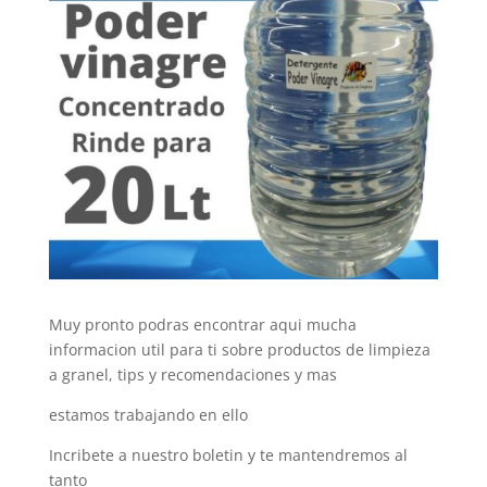
Muy pronto podras encontrar aqui mucha
informacion util para ti sobre productos de limpieza
a granel, tips y recomendaciones y mas
estamos trabajando en ello
Incribete a nuestro boletin y te mantendremos al
tanto