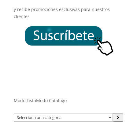
y recibe promociones esclusivas para nuestros
clientes
Modo Lista
Modo Catalogo
Selecciona
una
categoría