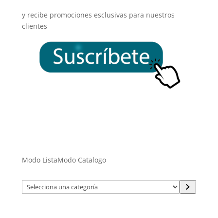
y recibe promociones esclusivas para nuestros
clientes
Modo Lista
Modo Catalogo
Selecciona
una
categoría