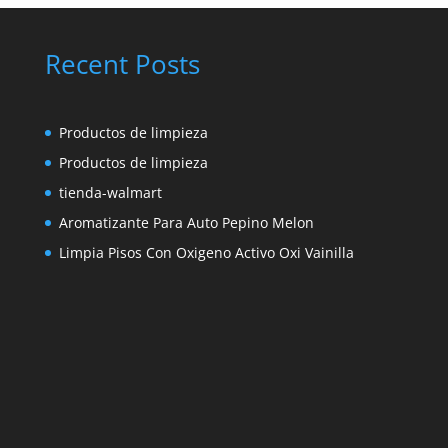
Recent Posts
Productos de limpieza
Productos de limpieza
tienda-walmart
Aromatizante Para Auto Pepino Melon
Limpia Pisos Con Oxigeno Activo Oxi Vainilla