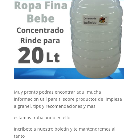
Muy pronto podras encontrar aqui mucha
informacion util para ti sobre productos de limpieza
a granel, tips y recomendaciones y mas
estamos trabajando en ello
Incribete a nuestro boletin y te mantendremos al
tanto