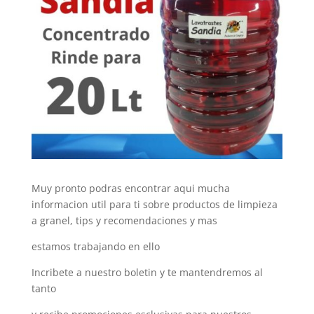
Muy pronto podras encontrar aqui mucha
informacion util para ti sobre productos de limpieza
a granel, tips y recomendaciones y mas
estamos trabajando en ello
Incribete a nuestro boletin y te mantendremos al
tanto