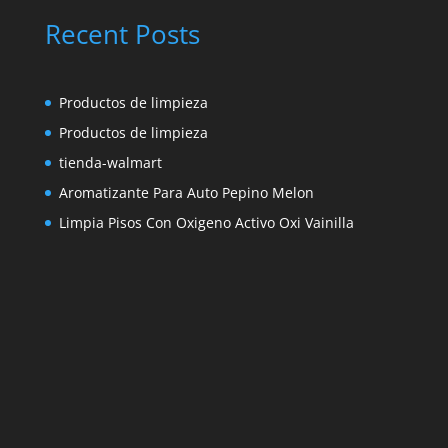
Recent Posts
Productos de limpieza
Productos de limpieza
tienda-walmart
Aromatizante Para Auto Pepino Melon
Limpia Pisos Con Oxigeno Activo Oxi Vainilla