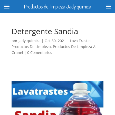
Productos de limpieza Jady quimica
Detergente Sandia
por
Jady quimica
|
Oct 30, 2021
|
Lava Trastes
,
Productos De Limpieza
,
Productos De Limpieza A
Granel
|
0 Comentarios