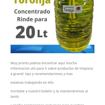
Muy pronto podras encontrar aqui mucha
informacion util para ti sobre productos de limpieza
a granel, tips y recomendaciones y mas
estamos trabajando en ello
Incribete a nuestro boletin y te mantendremos al
tanto