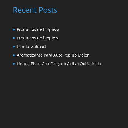
Recent Posts
Productos de limpieza
Productos de limpieza
tienda-walmart
Aromatizante Para Auto Pepino Melon
Limpia Pisos Con Oxigeno Activo Oxi Vainilla