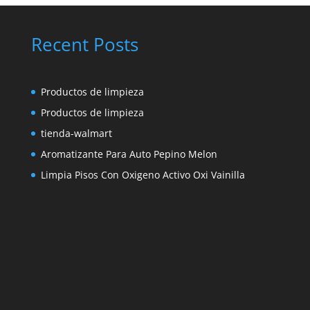
Recent Posts
Productos de limpieza
Productos de limpieza
tienda-walmart
Aromatizante Para Auto Pepino Melon
Limpia Pisos Con Oxigeno Activo Oxi Vainilla