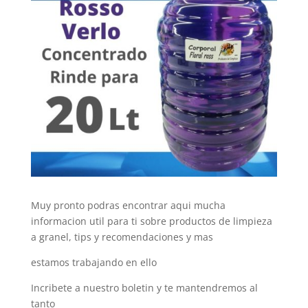
Muy pronto podras encontrar aqui mucha
informacion util para ti sobre productos de limpieza
a granel, tips y recomendaciones y mas
estamos trabajando en ello
Incribete a nuestro boletin y te mantendremos al
tanto