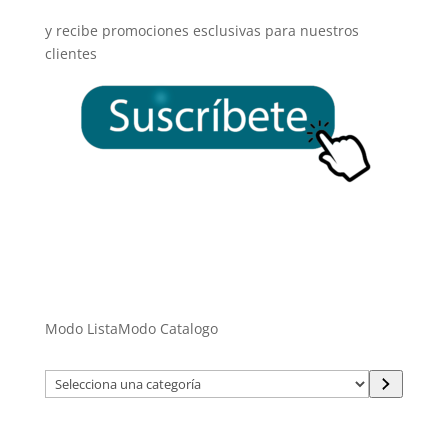
y recibe promociones esclusivas para nuestros
clientes
Modo Lista
Modo Catalogo
Selecciona
una
categoría