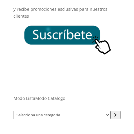
y recibe promociones esclusivas para nuestros
clientes
Modo Lista
Modo Catalogo
Selecciona
una
categoría