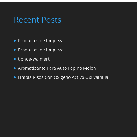
Recent Posts
Productos de limpieza
Productos de limpieza
tienda-walmart
Aromatizante Para Auto Pepino Melon
Limpia Pisos Con Oxigeno Activo Oxi Vainilla