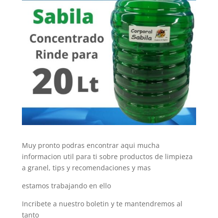
Muy pronto podras encontrar aqui mucha
informacion util para ti sobre productos de limpieza
a granel, tips y recomendaciones y mas
estamos trabajando en ello
Incribete a nuestro boletin y te mantendremos al
tanto