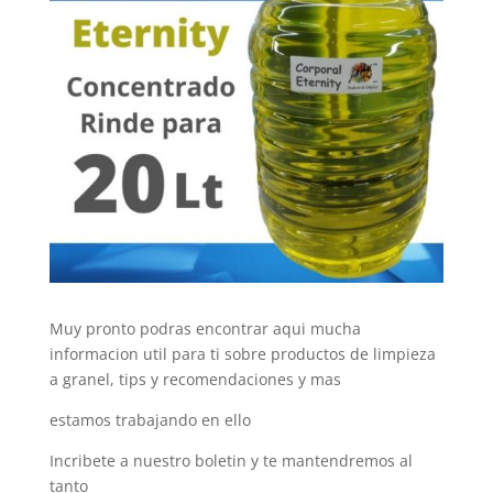
Muy pronto podras encontrar aqui mucha
informacion util para ti sobre productos de limpieza
a granel, tips y recomendaciones y mas
estamos trabajando en ello
Incribete a nuestro boletin y te mantendremos al
tanto