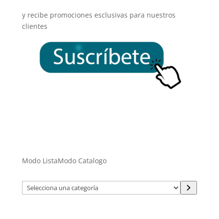
y recibe promociones esclusivas para nuestros
clientes
Modo Lista
Modo Catalogo
Selecciona
una
categoría