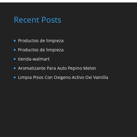
Recent Posts
Productos de limpieza
Productos de limpieza
tienda-walmart
Aromatizante Para Auto Pepino Melon
Limpia Pisos Con Oxigeno Activo Oxi Vainilla