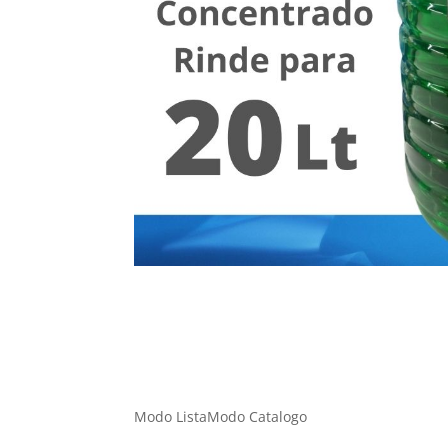
Modo Lista
Modo Catalogo