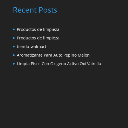
Recent Posts
Productos de limpieza
Productos de limpieza
tienda-walmart
Aromatizante Para Auto Pepino Melon
Limpia Pisos Con Oxigeno Activo Oxi Vainilla