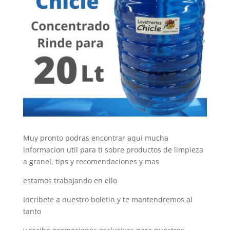
Muy pronto podras encontrar aqui mucha
informacion util para ti sobre productos de limpieza
a granel, tips y recomendaciones y mas
estamos trabajando en ello
Incribete a nuestro boletin y te mantendremos al
tanto