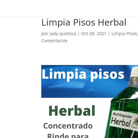
Limpia Pisos Herbal
por
Jady quimica
|
Oct 28, 2021
|
Limpia Pisos
Comentarios