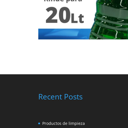
Recent Posts
Productos de limpieza