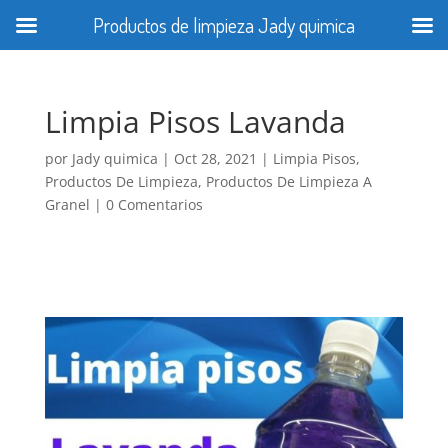
Productos de limpieza Jady quimica
Limpia Pisos Lavanda
por
Jady quimica
|
Oct 28, 2021
|
Limpia Pisos
,
Productos De Limpieza
,
Productos De Limpieza A
Granel
|
0 Comentarios