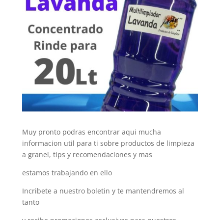
Muy pronto podras encontrar aqui mucha
informacion util para ti sobre productos de limpieza
a granel, tips y recomendaciones y mas
estamos trabajando en ello
Incribete a nuestro boletin y te mantendremos al
tanto