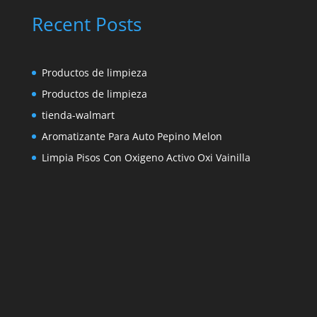
Recent Posts
Productos de limpieza
Productos de limpieza
tienda-walmart
Aromatizante Para Auto Pepino Melon
Limpia Pisos Con Oxigeno Activo Oxi Vainilla