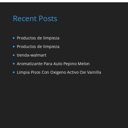
Recent Posts
Productos de limpieza
Productos de limpieza
tienda-walmart
Aromatizante Para Auto Pepino Melon
Limpia Pisos Con Oxigeno Activo Oxi Vainilla