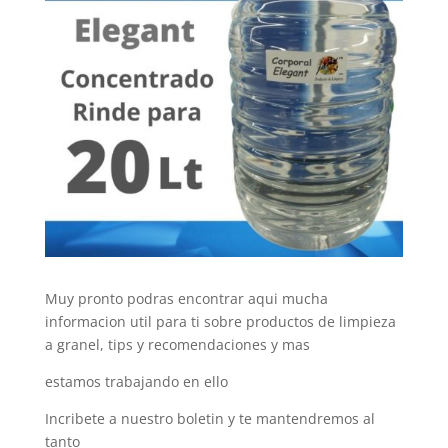
Muy pronto podras encontrar aqui mucha
informacion util para ti sobre productos de limpieza
a granel, tips y recomendaciones y mas
estamos trabajando en ello
Incribete a nuestro boletin y te mantendremos al
tanto