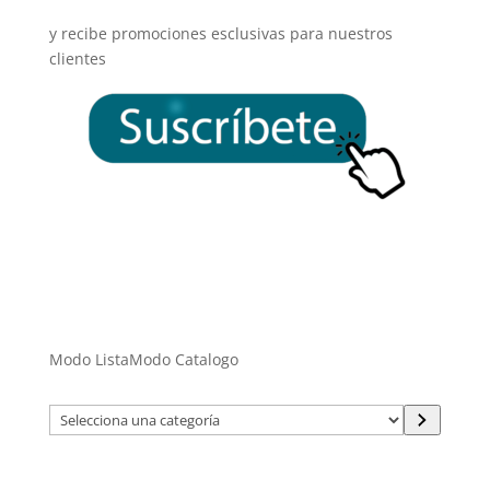
y recibe promociones esclusivas para nuestros
clientes
Modo Lista
Modo Catalogo
Selecciona
una
categoría