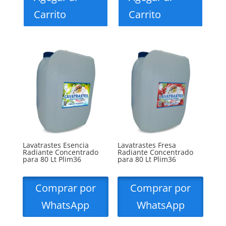
Carrito
Carrito
Lavatrastes Esencia
Lavatrastes Fresa
Radiante Concentrado
Radiante Concentrado
para 80 Lt Plim36
para 80 Lt Plim36
Comprar por
Comprar por
WhatsApp
WhatsApp