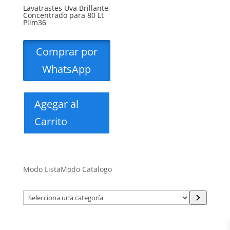
Lavatrastes Uva Brillante
Concentrado para 80 Lt
Plim36
Comprar por
WhatsApp
Agegar al
Carrito
Modo Lista
Modo Catalogo
Selecciona
una
categoría