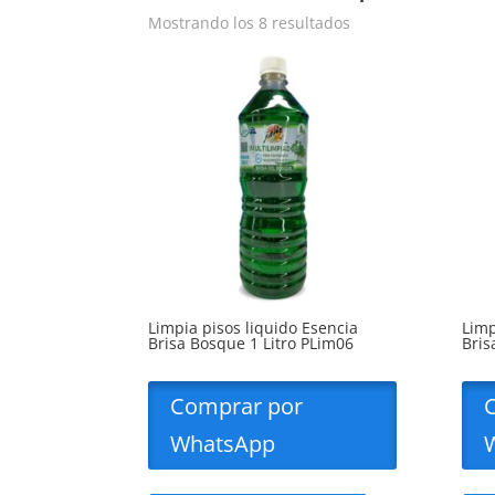
Mostrando los 8 resultados
Limpia pisos liquido Esencia
Limp
Brisa Bosque 1 Litro PLim06
Bris
Comprar por
WhatsApp