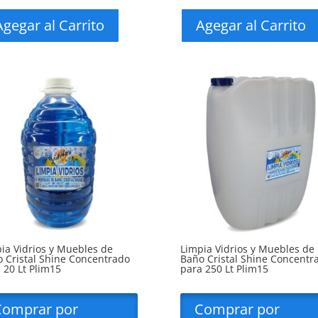
Agegar al Carrito
Agegar al Carrito
ia Vidrios y Muebles de
Limpia Vidrios y Muebles de
 Cristal Shine Concentrado
Baño Cristal Shine Concentr
 20 Lt Plim15
para 250 Lt Plim15
Comprar por
Comprar por