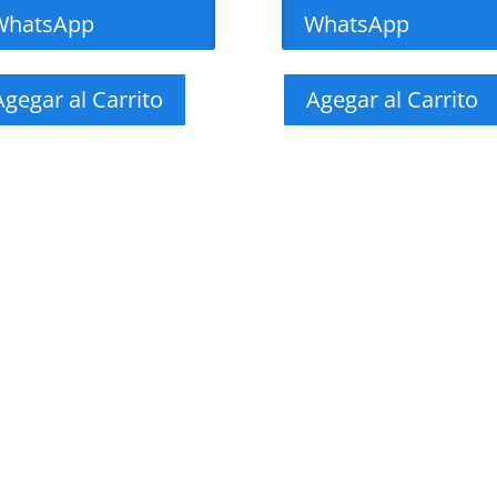
WhatsApp
WhatsApp
Agegar al Carrito
Agegar al Carrito