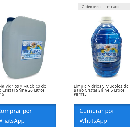
ia Vidrios y Muebles de
Limpia Vidrios y Muebles de
 Cristal Shine 20 Litros
Baño Cristal Shine 5 Litros
15
Plim15
Comprar por
Comprar por
WhatsApp
WhatsApp