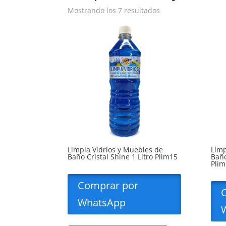
Mostrando los 7 resultados
Limpia Vidrios y Muebles de
Limp
Baño Cristal Shine 1 Litro Plim15
Baño
Plim
Comprar por
WhatsApp