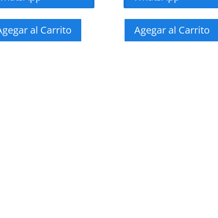
Agegar al Carrito
Agegar al Carrito