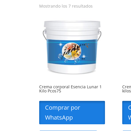
Mostrando los 7 resultados
Crema corporal Esencia Lunar 1
Crem
Kilo Pcos75
kilo
Comprar por
WhatsApp