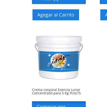
Agegar al Carrito
Crema corporal Esencia Lunar
Concentrado para 5 Kg Pcos75
Comprar por