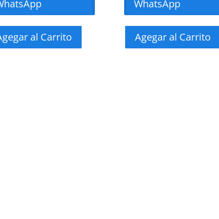
WhatsApp
WhatsApp
Agegar al Carrito
Agegar al Carrito