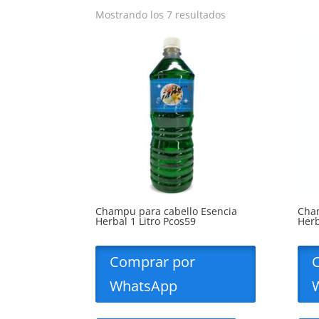
Mostrando los 7 resultados
Champu para cabello Esencia
Cham
Herbal 1 Litro Pcos59
Herb
Comprar por
WhatsApp