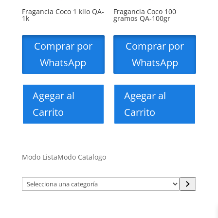
Fragancia Coco 1 kilo QA-
Fragancia Coco 100
1k
gramos QA-100gr
Comprar por
Comprar por
WhatsApp
WhatsApp
Agegar al
Agegar al
Carrito
Carrito
Modo Lista
Modo Catalogo
Selecciona
una
categoría