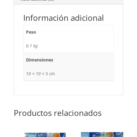
Información adicional
Peso
0.1 kg
Dimensiones
10 × 10 × 5 cm
Productos relacionados