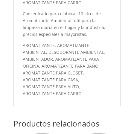
AROMATIZANTE PARA CARRO
Concentrado para elaborar 10 litros de
Aromatizante Ambiental, útil para la
limpieza diaria en el hogar y la industria,
precios especiales a mayoristas.
AROMATIZANTE, AROMATIZANTE
AMBIENTAL, DESODORANTE AMBIENTAL,
AMBIENTADOR, AROMATIZANTE PARA
OFICINA, AROMATIZANTE PARA BAÑO,
AROMATIZANTE PARA CLOSET,
AROMATIZANTE PARA CASA,
AROMATIZANTE PARA AUTO,
AROMATIZANTE PARA CARRO
Productos relacionados