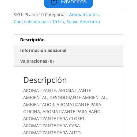
Favoritos
SKU:
PLalmc10
Categorías:
Aromatizantes
,
Concentrado para 10 Lts
,
Suave Almendra
Descripción
Información adicional
Valoraciones (0)
Descripción
AROMATIZANTE, AROMATIZANTE
AMBIENTAL, DESODORANTE AMBIENTAL,
AMBIENTADOR, AROMATIZANTE PARA
OFICINA, AROMATIZANTE PARA BAÑO,
AROMATIZANTE PARA CLOSET,
AROMATIZANTE PARA CASA,
AROMATIZANTE PARA AUTO,