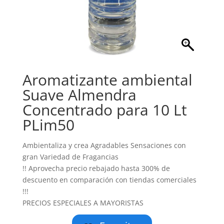
Aromatizante ambiental
Suave Almendra
Concentrado para 10 Lt
PLim50
Ambientaliza y crea Agradables Sensaciones con
gran Variedad de Fragancias
!! Aprovecha precio rebajado hasta 300% de
descuento en comparación con tiendas comerciales
!!!
PRECIOS ESPECIALES A MAYORISTAS