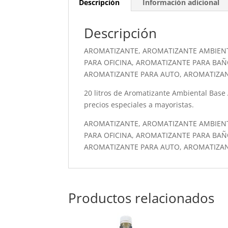
Descripción
Información adicional
Descripción
AROMATIZANTE, AROMATIZANTE AMBIEN
PARA OFICINA, AROMATIZANTE PARA BAÑ
AROMATIZANTE PARA AUTO, AROMATIZA
20 litros de Aromatizante Ambiental Base Al
precios especiales a mayoristas.
AROMATIZANTE, AROMATIZANTE AMBIEN
PARA OFICINA, AROMATIZANTE PARA BAÑ
AROMATIZANTE PARA AUTO, AROMATIZA
Productos relacionados