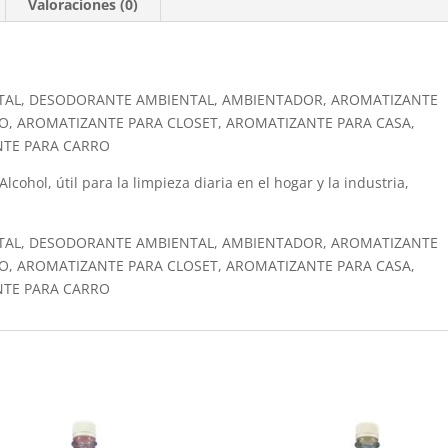
Valoraciones (0)
TAL, DESODORANTE AMBIENTAL, AMBIENTADOR, AROMATIZANTE
O, AROMATIZANTE PARA CLOSET, AROMATIZANTE PARA CASA,
NTE PARA CARRO
cohol, útil para la limpieza diaria en el hogar y la industria,
TAL, DESODORANTE AMBIENTAL, AMBIENTADOR, AROMATIZANTE
O, AROMATIZANTE PARA CLOSET, AROMATIZANTE PARA CASA,
NTE PARA CARRO