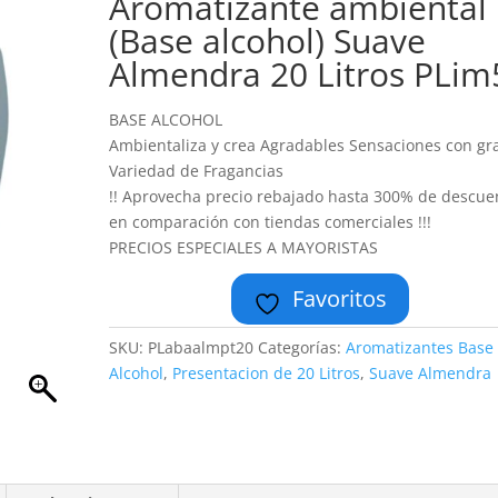
Aromatizante ambiental
(Base alcohol) Suave
Almendra 20 Litros PLim
BASE ALCOHOL
Ambientaliza y crea Agradables Sensaciones con gr
Variedad de Fragancias
!! Aprovecha precio rebajado hasta 300% de descue
en comparación con tiendas comerciales !!!
PRECIOS ESPECIALES A MAYORISTAS
Favoritos
SKU:
PLabaalmpt20
Categorías:
Aromatizantes Base
Alcohol
,
Presentacion de 20 Litros
,
Suave Almendra