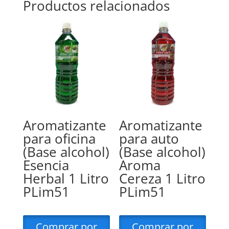
Productos relacionados
Aromatizante
Aromatizante
para oficina
para auto
(Base alcohol)
(Base alcohol)
Esencia
Aroma
Herbal 1 Litro
Cereza 1 Litro
PLim51
PLim51
Comprar por
Comprar por