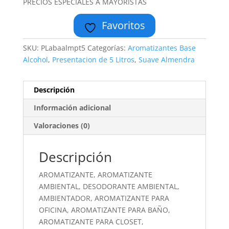
PRECIOS ESPECIALES A MAYORISTAS
Favoritos
SKU:
PLabaalmpt5
Categorías:
Aromatizantes Base
Alcohol
,
Presentacion de 5 Litros
,
Suave Almendra
Descripción
Información adicional
Valoraciones (0)
Descripción
AROMATIZANTE, AROMATIZANTE
AMBIENTAL, DESODORANTE AMBIENTAL,
AMBIENTADOR, AROMATIZANTE PARA
OFICINA, AROMATIZANTE PARA BAÑO,
AROMATIZANTE PARA CLOSET,