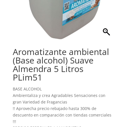
Aromatizante ambiental
(Base alcohol) Suave
Almendra 5 Litros
PLim51
BASE ALCOHOL
Ambientaliza y crea Agradables Sensaciones con
gran Variedad de Fragancias
!! Aprovecha precio rebajado hasta 300% de
descuento en comparación con tiendas comerciales
!!!