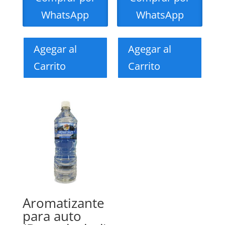
WhatsApp
WhatsApp
Agegar al
Agegar al
Carrito
Carrito
Aromatizante
para auto