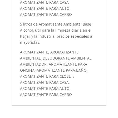
AROMATIZANTE PARA CASA,
AROMATIZANTE PARA AUTO,
AROMATIZANTE PARA CARRO
5 litros de Aromatizante Ambiental Base
Alcohol, útil para la limpieza diaria en el
hogar y la industria, precios especiales a
mayoristas.
AROMATIZANTE, AROMATIZANTE
AMBIENTAL, DESODORANTE AMBIENTAL,
AMBIENTADOR, AROMATIZANTE PARA
OFICINA, AROMATIZANTE PARA BAÑO,
AROMATIZANTE PARA CLOSET,
AROMATIZANTE PARA CASA,
AROMATIZANTE PARA AUTO,
AROMATIZANTE PARA CARRO