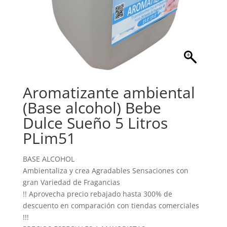
Aromatizante ambiental
(Base alcohol) Bebe
Dulce Sueño 5 Litros
PLim51
BASE ALCOHOL
Ambientaliza y crea Agradables Sensaciones con
gran Variedad de Fragancias
!! Aprovecha precio rebajado hasta 300% de
descuento en comparación con tiendas comerciales
!!!