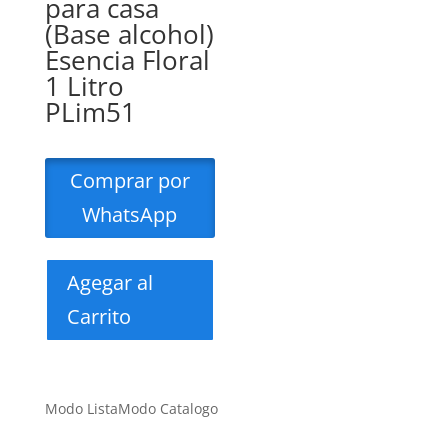
para casa
(Base alcohol)
Esencia Floral
1 Litro
PLim51
Comprar por
WhatsApp
Agegar al
Carrito
Modo Lista
Modo Catalogo