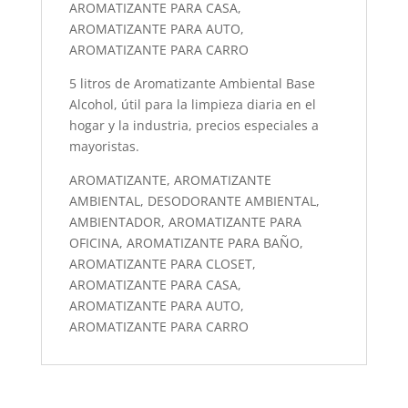
AROMATIZANTE PARA CASA,
AROMATIZANTE PARA AUTO,
AROMATIZANTE PARA CARRO
5 litros de Aromatizante Ambiental Base
Alcohol, útil para la limpieza diaria en el
hogar y la industria, precios especiales a
mayoristas.
AROMATIZANTE, AROMATIZANTE
AMBIENTAL, DESODORANTE AMBIENTAL,
AMBIENTADOR, AROMATIZANTE PARA
OFICINA, AROMATIZANTE PARA BAÑO,
AROMATIZANTE PARA CLOSET,
AROMATIZANTE PARA CASA,
AROMATIZANTE PARA AUTO,
AROMATIZANTE PARA CARRO