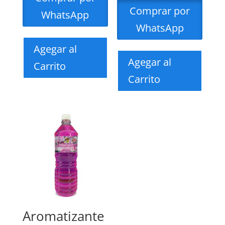
Comprar por
WhatsApp
WhatsApp
Agegar al
Agegar al
Carrito
Carrito
Aromatizante