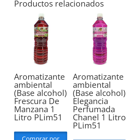
Productos relacionados
Aromatizante
Aromatizante
ambiental
ambiental
(Base alcohol)
(Base alcohol)
Frescura De
Elegancia
Manzana 1
Perfumada
Litro PLim51
Chanel 1 Litro
PLim51
Comprar por