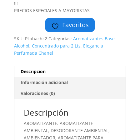
!!!
PRECIOS ESPECIALES A MAYORISTAS
Favoritos
SKU:
PLabachc2
Categorías:
Aromatizantes Base
Alcohol
,
Concentrado para 2 Lts
,
Elegancia
Perfumada Chanel
Descripción
Información adicional
Valoraciones (0)
Descripción
AROMATIZANTE, AROMATIZANTE
AMBIENTAL, DESODORANTE AMBIENTAL,
AMBIENTADOR, AROMATIZANTE PARA