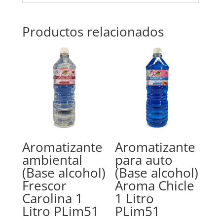
Productos relacionados
Aromatizante
Aromatizante
ambiental
para auto
(Base alcohol)
(Base alcohol)
Frescor
Aroma Chicle
Carolina 1
1 Litro
Litro PLim51
PLim51