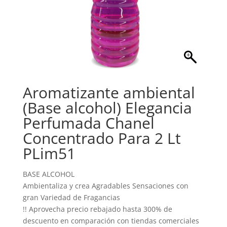
Aromatizante ambiental
(Base alcohol) Elegancia
Perfumada Chanel
Concentrado Para 2 Lt
PLim51
BASE ALCOHOL
Ambientaliza y crea Agradables Sensaciones con
gran Variedad de Fragancias
!! Aprovecha precio rebajado hasta 300% de
descuento en comparación con tiendas comerciales