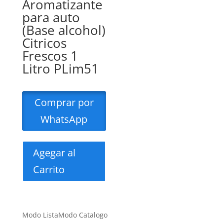
Aromatizante
para auto
(Base alcohol)
Citricos
Frescos 1
Litro PLim51
Comprar por
WhatsApp
Agegar al
Carrito
Modo Lista
Modo Catalogo