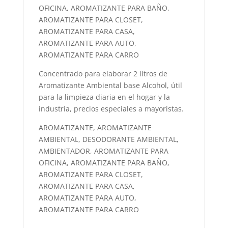
OFICINA, AROMATIZANTE PARA BAÑO,
AROMATIZANTE PARA CLOSET,
AROMATIZANTE PARA CASA,
AROMATIZANTE PARA AUTO,
AROMATIZANTE PARA CARRO
Concentrado para elaborar 2 litros de
Aromatizante Ambiental base Alcohol, útil
para la limpieza diaria en el hogar y la
industria, precios especiales a mayoristas.
AROMATIZANTE, AROMATIZANTE
AMBIENTAL, DESODORANTE AMBIENTAL,
AMBIENTADOR, AROMATIZANTE PARA
OFICINA, AROMATIZANTE PARA BAÑO,
AROMATIZANTE PARA CLOSET,
AROMATIZANTE PARA CASA,
AROMATIZANTE PARA AUTO,
AROMATIZANTE PARA CARRO