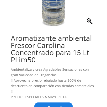
Aromatizante ambiental
Frescor Carolina
Concentrado para 15 Lt
PLim50
Ambientaliza y crea Agradables Sensaciones con
gran Variedad de Fragancias
!! Aprovecha precio rebajado hasta 300% de
descuento en comparación con tiendas comerciales
!!!
PRECIOS ESPECIALES A MAYORISTAS