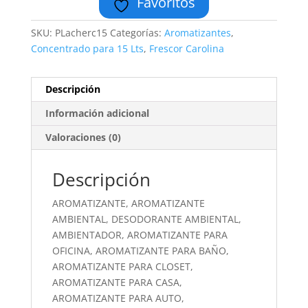
Favoritos
SKU:
PLacherc15
Categorías:
Aromatizantes
,
Concentrado para 15 Lts
,
Frescor Carolina
Descripción
Información adicional
Valoraciones (0)
Descripción
AROMATIZANTE, AROMATIZANTE
AMBIENTAL, DESODORANTE AMBIENTAL,
AMBIENTADOR, AROMATIZANTE PARA
OFICINA, AROMATIZANTE PARA BAÑO,
AROMATIZANTE PARA CLOSET,
AROMATIZANTE PARA CASA,
AROMATIZANTE PARA AUTO,