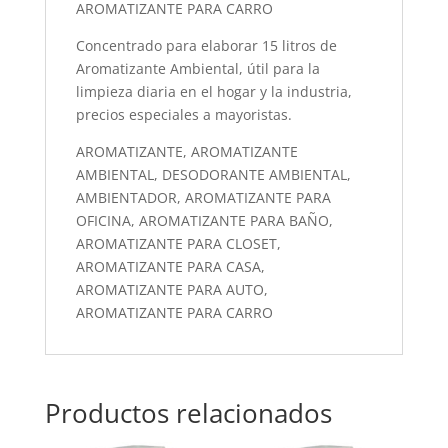
AROMATIZANTE PARA CARRO
Concentrado para elaborar 15 litros de
Aromatizante Ambiental, útil para la
limpieza diaria en el hogar y la industria,
precios especiales a mayoristas.
AROMATIZANTE, AROMATIZANTE
AMBIENTAL, DESODORANTE AMBIENTAL,
AMBIENTADOR, AROMATIZANTE PARA
OFICINA, AROMATIZANTE PARA BAÑO,
AROMATIZANTE PARA CLOSET,
AROMATIZANTE PARA CASA,
AROMATIZANTE PARA AUTO,
AROMATIZANTE PARA CARRO
Productos relacionados