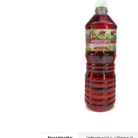
Descripción
Información adicional