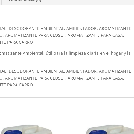
TAL, DESODORANTE AMBIENTAL, AMBIENTADOR, AROMATIZANTE
O, AROMATIZANTE PARA CLOSET, AROMATIZANTE PARA CASA,
NTE PARA CARRO
matizante Ambiental, útil para la limpieza diaria en el hogar y la
.
TAL, DESODORANTE AMBIENTAL, AMBIENTADOR, AROMATIZANTE
O, AROMATIZANTE PARA CLOSET, AROMATIZANTE PARA CASA,
NTE PARA CARRO