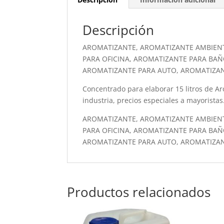
Descripción
AROMATIZANTE, AROMATIZANTE AMBIEN
PARA OFICINA, AROMATIZANTE PARA BAÑ
AROMATIZANTE PARA AUTO, AROMATIZA
Concentrado para elaborar 15 litros de Aro
industria, precios especiales a mayoristas
AROMATIZANTE, AROMATIZANTE AMBIEN
PARA OFICINA, AROMATIZANTE PARA BAÑ
AROMATIZANTE PARA AUTO, AROMATIZA
Productos relacionados