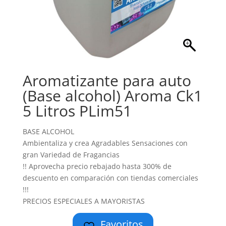
Aromatizante para auto
(Base alcohol) Aroma Ck1
5 Litros PLim51
BASE ALCOHOL
Ambientaliza y crea Agradables Sensaciones con
gran Variedad de Fragancias
!! Aprovecha precio rebajado hasta 300% de
descuento en comparación con tiendas comerciales
!!!
PRECIOS ESPECIALES A MAYORISTAS
Favoritos