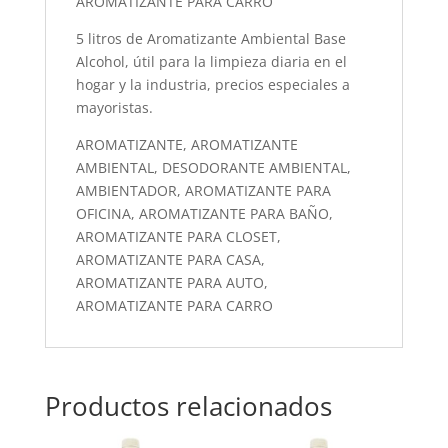
AROMATIZANTE PARA CARRO
5 litros de Aromatizante Ambiental Base
Alcohol, útil para la limpieza diaria en el
hogar y la industria, precios especiales a
mayoristas.
AROMATIZANTE, AROMATIZANTE
AMBIENTAL, DESODORANTE AMBIENTAL,
AMBIENTADOR, AROMATIZANTE PARA
OFICINA, AROMATIZANTE PARA BAÑO,
AROMATIZANTE PARA CLOSET,
AROMATIZANTE PARA CASA,
AROMATIZANTE PARA AUTO,
AROMATIZANTE PARA CARRO
Productos relacionados