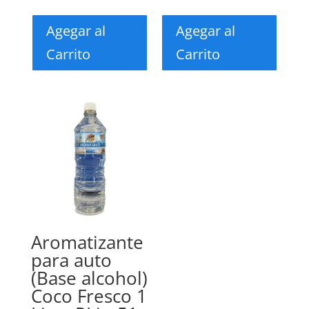
Agegar al
Agegar al
Carrito
Carrito
Aromatizante
para auto
(Base alcohol)
Coco Fresco 1