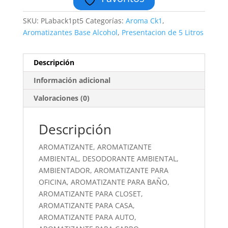
SKU:
PLaback1pt5
Categorías:
Aroma Ck1
,
Aromatizantes Base Alcohol
,
Presentacion de 5 Litros
Descripción
Información adicional
Valoraciones (0)
Descripción
AROMATIZANTE, AROMATIZANTE
AMBIENTAL, DESODORANTE AMBIENTAL,
AMBIENTADOR, AROMATIZANTE PARA
OFICINA, AROMATIZANTE PARA BAÑO,
AROMATIZANTE PARA CLOSET,
AROMATIZANTE PARA CASA,
AROMATIZANTE PARA AUTO,