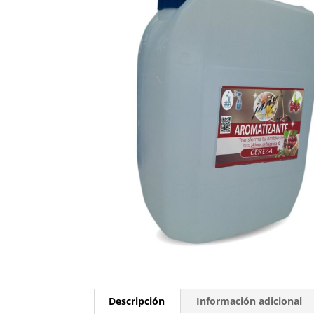
Descripción
Información adicional