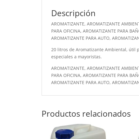
Descripción
AROMATIZANTE, AROMATIZANTE AMBIEN
PARA OFICINA, AROMATIZANTE PARA BAÑ
AROMATIZANTE PARA AUTO, AROMATIZA
20 litros de Aromatizante Ambiental, útil p
especiales a mayoristas.
AROMATIZANTE, AROMATIZANTE AMBIEN
PARA OFICINA, AROMATIZANTE PARA BAÑ
AROMATIZANTE PARA AUTO, AROMATIZA
Productos relacionados