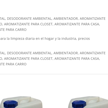
TAL, DESODORANTE AMBIENTAL, AMBIENTADOR, AROMATIZANTE
O, AROMATIZANTE PARA CLOSET, AROMATIZANTE PARA CASA,
NTE PARA CARRO
ara la limpieza diaria en el hogar y la industria, precios
TAL, DESODORANTE AMBIENTAL, AMBIENTADOR, AROMATIZANTE
O, AROMATIZANTE PARA CLOSET, AROMATIZANTE PARA CASA,
NTE PARA CARRO