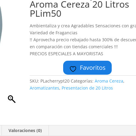
Aroma Cereza 20 Litros
PLim50
Ambientaliza y crea Agradables Sensaciones con gr
Variedad de Fragancias
!! Aprovecha precio rebajado hasta 300% de descue
en comparación con tiendas comerciales !!!
PRECIOS ESPECIALES A MAYORISTAS
Favoritos
SKU:
PLacherrypt20
Categorías:
Aroma Cereza
,
Aromatizantes
,
Presentacion de 20 Litros
Valoraciones (0)