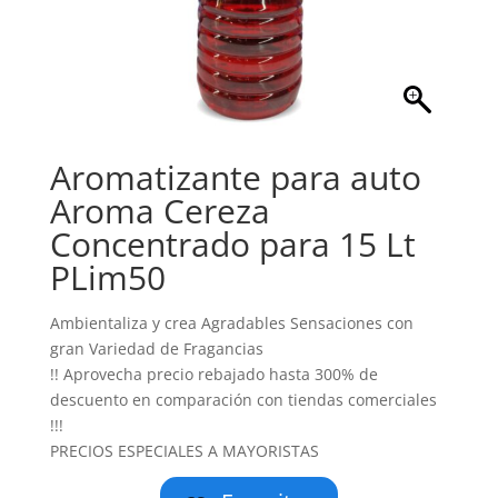
Aromatizante para auto
Aroma Cereza
Concentrado para 15 Lt
PLim50
Ambientaliza y crea Agradables Sensaciones con
gran Variedad de Fragancias
!! Aprovecha precio rebajado hasta 300% de
descuento en comparación con tiendas comerciales
!!!
PRECIOS ESPECIALES A MAYORISTAS