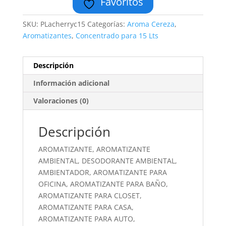
Favoritos
SKU:
PLacherryc15
Categorías:
Aroma Cereza
,
Aromatizantes
,
Concentrado para 15 Lts
Descripción
Información adicional
Valoraciones (0)
Descripción
AROMATIZANTE, AROMATIZANTE
AMBIENTAL, DESODORANTE AMBIENTAL,
AMBIENTADOR, AROMATIZANTE PARA
OFICINA, AROMATIZANTE PARA BAÑO,
AROMATIZANTE PARA CLOSET,
AROMATIZANTE PARA CASA,
AROMATIZANTE PARA AUTO,