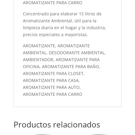
AROMATIZANTE PARA CARRO
Concentrado para elaborar 15 litros de
Aromatizante Ambiental, útil para la
limpieza diaria en el hogar y la industria,
precios especiales a mayoristas.
AROMATIZANTE, AROMATIZANTE
AMBIENTAL, DESODORANTE AMBIENTAL,
AMBIENTADOR, AROMATIZANTE PARA
OFICINA, AROMATIZANTE PARA BAÑO,
AROMATIZANTE PARA CLOSET,
AROMATIZANTE PARA CASA,
AROMATIZANTE PARA AUTO,
AROMATIZANTE PARA CARRO
Productos relacionados