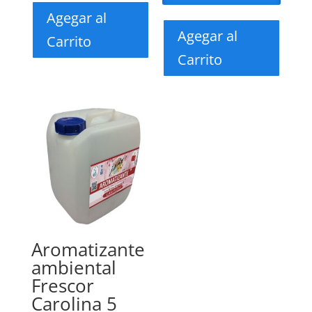
Agegar al
Agegar al
Carrito
Carrito
Aromatizante
ambiental
Frescor
Carolina 5