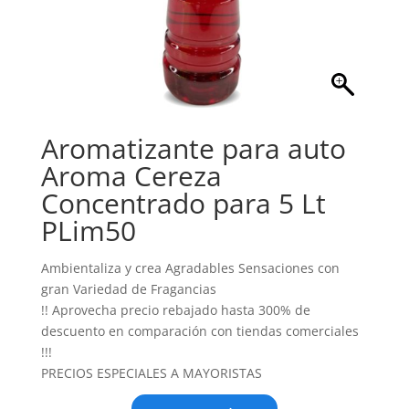
Aromatizante para auto
Aroma Cereza
Concentrado para 5 Lt
PLim50
Ambientaliza y crea Agradables Sensaciones con
gran Variedad de Fragancias
!! Aprovecha precio rebajado hasta 300% de
descuento en comparación con tiendas comerciales
!!!
PRECIOS ESPECIALES A MAYORISTAS