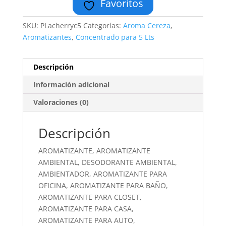
Favoritos
SKU:
PLacherryc5
Categorías:
Aroma Cereza
,
Aromatizantes
,
Concentrado para 5 Lts
Descripción
Información adicional
Valoraciones (0)
Descripción
AROMATIZANTE, AROMATIZANTE
AMBIENTAL, DESODORANTE AMBIENTAL,
AMBIENTADOR, AROMATIZANTE PARA
OFICINA, AROMATIZANTE PARA BAÑO,
AROMATIZANTE PARA CLOSET,
AROMATIZANTE PARA CASA,
AROMATIZANTE PARA AUTO,