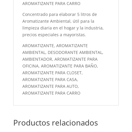
AROMATIZANTE PARA CARRO
Concentrado para elaborar 5 litros de
Aromatizante Ambiental, útil para la
limpieza diaria en el hogar y la industria,
precios especiales a mayoristas.
AROMATIZANTE, AROMATIZANTE
AMBIENTAL, DESODORANTE AMBIENTAL,
AMBIENTADOR, AROMATIZANTE PARA
OFICINA, AROMATIZANTE PARA BAÑO,
AROMATIZANTE PARA CLOSET,
AROMATIZANTE PARA CASA,
AROMATIZANTE PARA AUTO,
AROMATIZANTE PARA CARRO
Productos relacionados